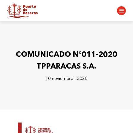
COMUNICADO N°011-2020
TPPARACAS S.A.
10 noviembre , 2020