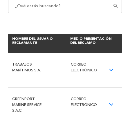
NOMBRE DEL USUARIO
MEDIO PRESENTACIÓN
RECLAMANTE
DEL RECLAMO
TRABAJOS
CORREO
MARÍTIMOS S.A.
ELECTRÓNICO
GREENPORT
CORREO
MARINE SERVICE
ELECTRÓNICO
S.A.C.