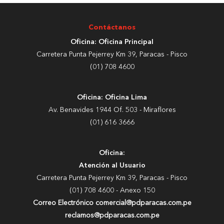
Contáctanos
Oficina: Oficina Principal
Carretera Punta Pejerrey Km 39, Paracas - Pisco
(01) 708 4600
Oficina: Oficina Lima
Av. Benavides 1944 Of. 503 - Miraflores
(01) 616 3666
Oficina:
Atención al Usuario
Carretera Punta Pejerrey Km 39, Paracas - Pisco
(01) 708 4600 - Anexo 150
Correo Electrónico comercial@pdparacas.com.pe
reclamos@pdparacas.com.pe