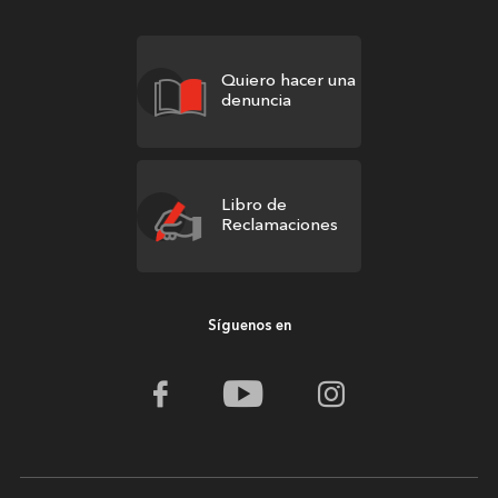
Quiero hacer una
denuncia
Libro de
Reclamaciones
Síguenos en