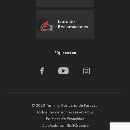
Libro de
Reclamaciones
Síguenos en
© 2020 Terminal Portuario de Paracas.
Todos los derechos reservados.
Políticas de Privacidad
Diseñado por StaffCreativa