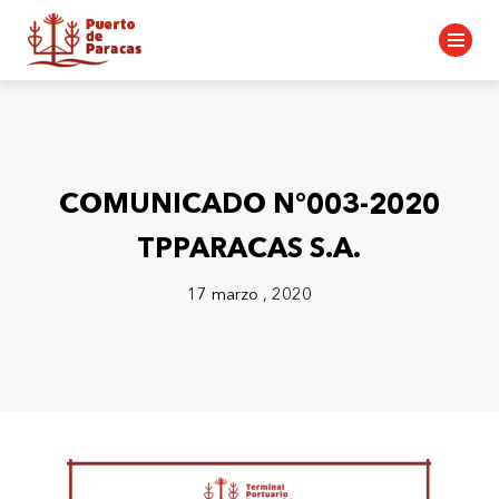
COMUNICADO N°003-2020
TPPARACAS S.A.
17 marzo , 2020