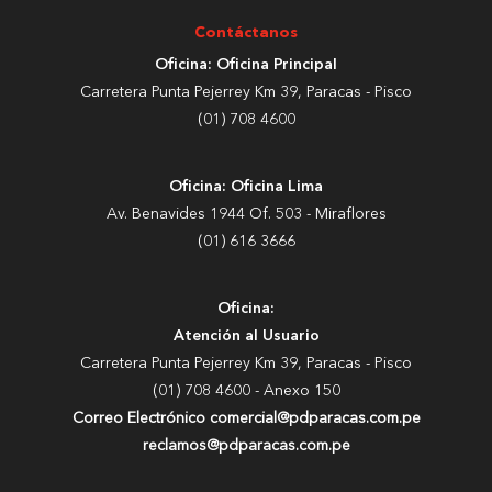
Contáctanos
Oficina: Oficina Principal
Carretera Punta Pejerrey Km 39, Paracas - Pisco
(01) 708 4600
Oficina: Oficina Lima
Av. Benavides 1944 Of. 503 - Miraflores
(01) 616 3666
Oficina:
Atención al Usuario
Carretera Punta Pejerrey Km 39, Paracas - Pisco
(01) 708 4600 - Anexo 150
Correo Electrónico comercial@pdparacas.com.pe
reclamos@pdparacas.com.pe