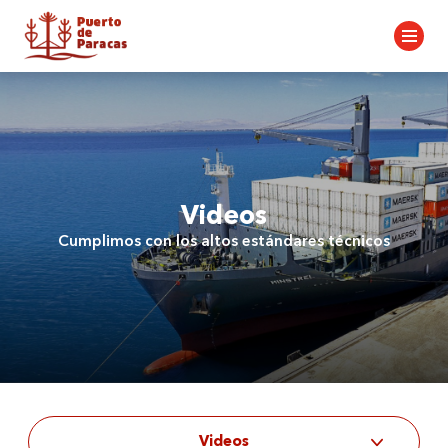
Videos
Cumplimos con los altos estándares técnicos
Videos