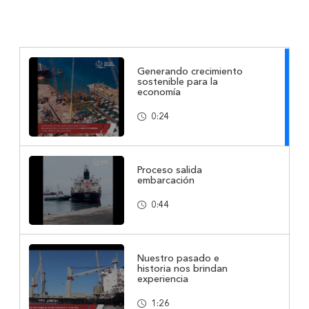
Generando crecimiento
sostenible para la
economía
0:24
Proceso salida
embarcación
0:44
Nuestro pasado e
historia nos brindan
experiencia
1:26