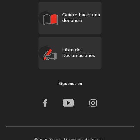
Quiero hacer una
denuncia
Libro de
Reclamaciones
Síguenos en