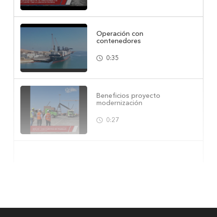
Operación con
contenedores
0:35
Beneficios proyecto
modernización
0:27