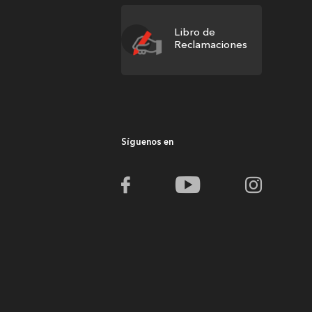
Libro de
Reclamaciones
Síguenos en