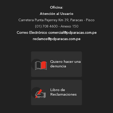
Oficina:
Atención al Usuario
Carretera Punta Pejerrey Km 39, Paracas - Pisco
(01) 708 4600 - Anexo 150
Correo Electrónico comercial@pdparacas.com.pe
reclamos@pdparacas.com.pe
Quiero hacer una
denuncia
Libro de
Reclamaciones