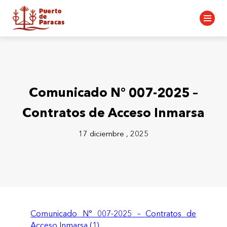
Comunicado N° 007-2025 –
Contratos de Acceso Inmarsa
17 diciembre , 2025
Comunicado N° 007-2025 – Contratos de
Acceso Inmarsa (1)