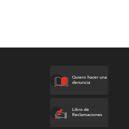
Quiero hacer una
denuncia
Libro de
Reclamaciones