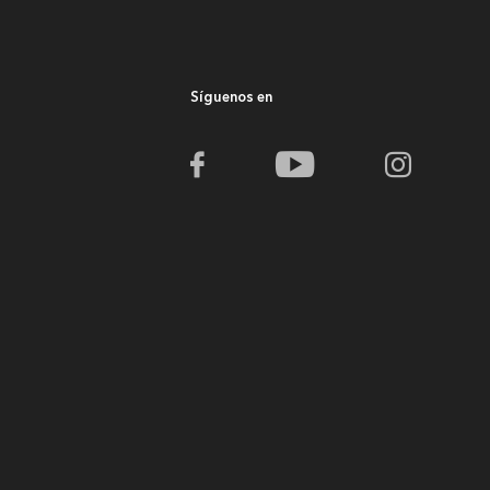
Síguenos en