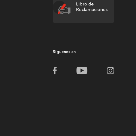
Libro de
Reclamaciones
Síguenos en