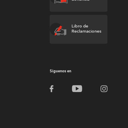
Libro de
Reclamaciones
Síguenos en