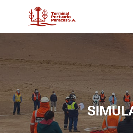
SIMUL