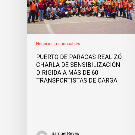
Negocios responsables
PUERTO DE PARACAS REALIZÓ
CHARLA DE SENSIBILIZACIÓN
DIRIGIDA A MÁS DE 60
TRANSPORTISTAS DE CARGA
Samuel Reyes