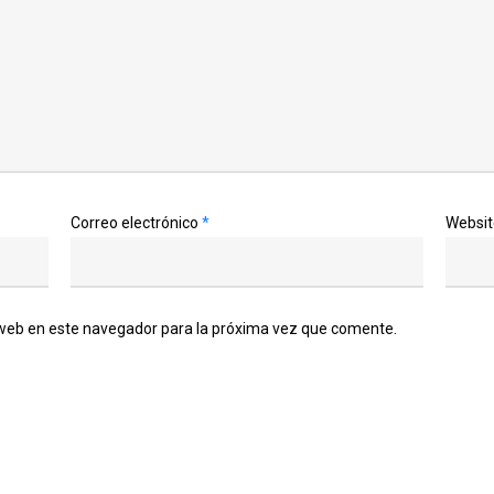
Correo electrónico
*
Websit
 web en este navegador para la próxima vez que comente.