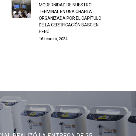
MODERNIDAD DE NUESTRO
TERMINAL EN UNA CHARLA
ORGANIZADA POR EL CAPÍTULO
DE LA CERTIFICACIÓN BASC EN
PERÚ.
16 febrero, 2024
IAL REALIZÓ LA ENTREGA DE 25