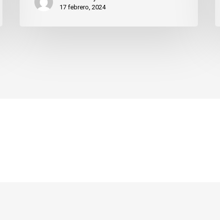
17 febrero, 2024