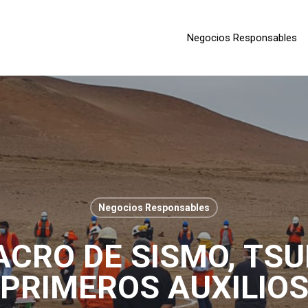
Negocios Responsables
Negocios Responsables
ACRO DE SISMO, TSU
PRIMEROS AUXILIO