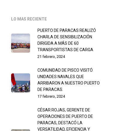
LO MAS RECIENTE
PUERTO DE PARACAS REALIZÓ
CHARLA DE SENSIBILIZACIÓN
DIRIGIDA A MÁS DE 60
TRANSPORTISTAS DE CARGA
21 febrero, 2024
COMUNIDAD DE PISCO VISITÓ
UNIDADES NAVALES QUE
ARRIBARON A NUESTRO PUERTO
DE PARACAS.
17 febrero, 2024
CÉSAR ROJAS, GERENTE DE
OPERACIONES DE PUERTO DE
PARACAS, DESTACÓ LA
VERSATILIDAD, EFICIENCIA Y