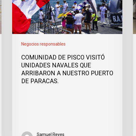
Negocios responsables
COMUNIDAD DE PISCO VISITÓ
UNIDADES NAVALES QUE
ARRIBARON A NUESTRO PUERTO
DE PARACAS.
Samuel Reyes