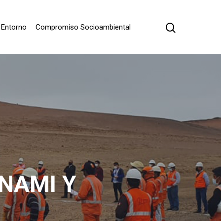
Entorno
Compromiso Socioambiental
NAMI Y
S