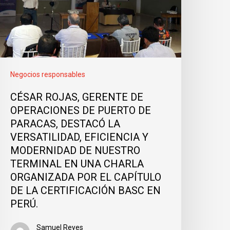
Negocios responsables
CÉSAR ROJAS, GERENTE DE
OPERACIONES DE PUERTO DE
PARACAS, DESTACÓ LA
VERSATILIDAD, EFICIENCIA Y
MODERNIDAD DE NUESTRO
TERMINAL EN UNA CHARLA
ORGANIZADA POR EL CAPÍTULO
DE LA CERTIFICACIÓN BASC EN
PERÚ.
Samuel Reyes