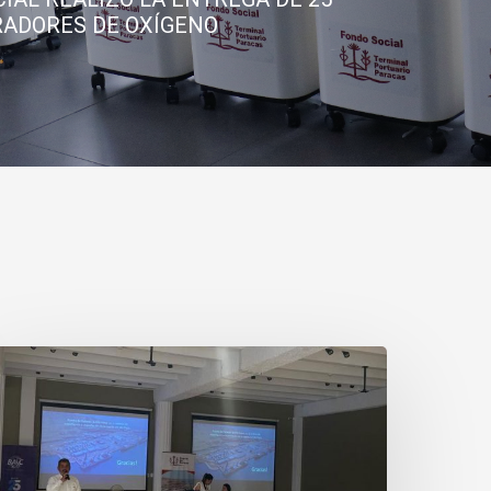
ADORES DE OXÍGENO