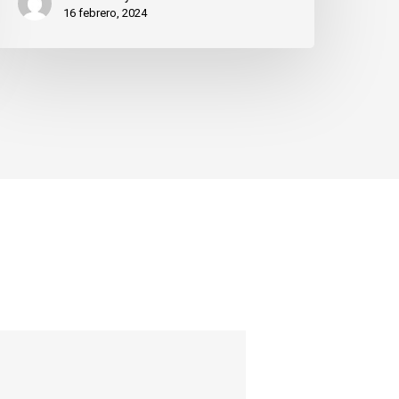
16 febrero, 2024