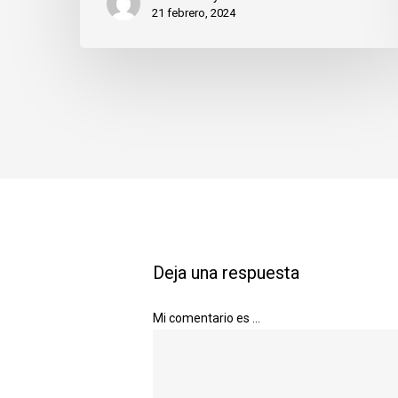
21 febrero, 2024
Deja una respuesta
Mi comentario es ...