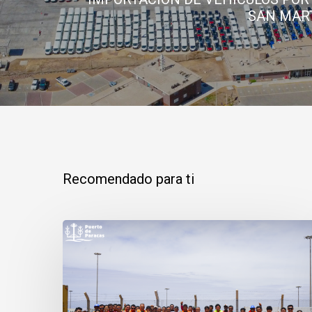
SAN MART
Recomendado para ti