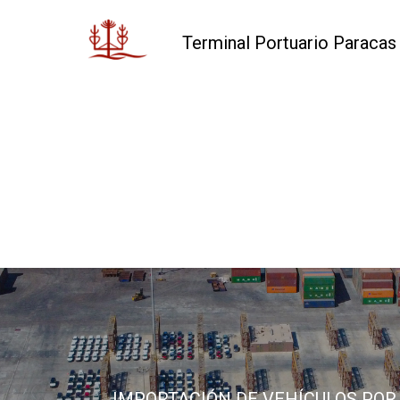
Terminal Portuario Paracas
IMPORTACIÓN DE VEHÍCULOS POR