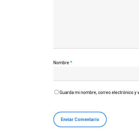
Nombre
*
Guarda mi nombre, correo electrónico y