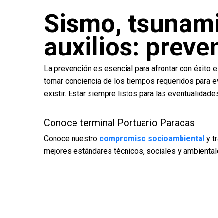
Sismo, tsunami
auxilios: preve
La prevención es esencial para afrontar con éxito 
tomar conciencia de los tiempos requeridos para e
existir. Estar siempre listos para las eventualidad
Conoce terminal Portuario Paracas
Conoce nuestro
compromiso socioambiental
y t
mejores estándares técnicos, sociales y ambiental