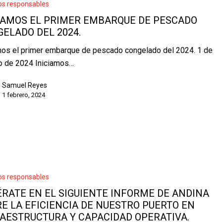
os responsables
IAMOS EL PRIMER EMBARQUE DE PESCADO
ELADO DEL 2024.
mos el primer embarque de pescado congelado del 2024. 1 de
o de 2024 Iniciamos…
Samuel Reyes
1 febrero, 2024
os responsables
RATE EN EL SIGUIENTE INFORME DE ANDINA
E LA EFICIENCIA DE NUESTRO PUERTO EN
AESTRUCTURA Y CAPACIDAD OPERATIVA.