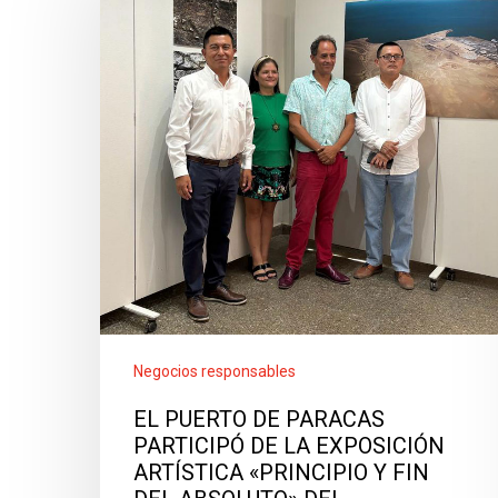
Negocios responsables
EL PUERTO DE PARACAS
PARTICIPÓ DE LA EXPOSICIÓN
ARTÍSTICA «PRINCIPIO Y FIN