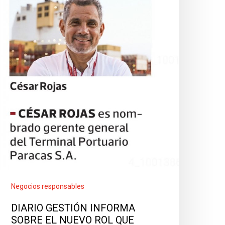
Negocios responsables
DIARIO GESTIÓN INFORMA
SOBRE EL NUEVO ROL QUE