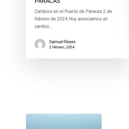
PARACAS
Cambios en el Puerto de Paracas 2 de
febrero de 2024 Hoy anunciamos un
cambio…
Samuel Reyes
2 febrero, 2024