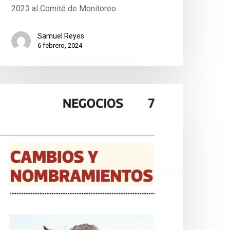
2023 al Comité de Monitoreo…
Samuel Reyes
6 febrero, 2024