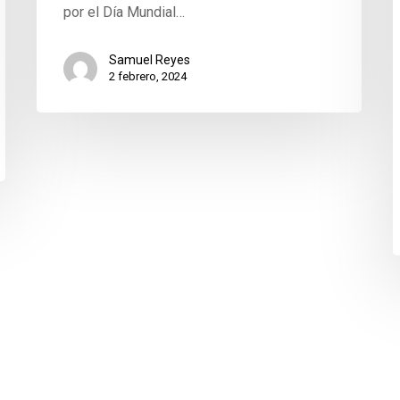
por el Día Mundial…
Samuel Reyes
2 febrero, 2024