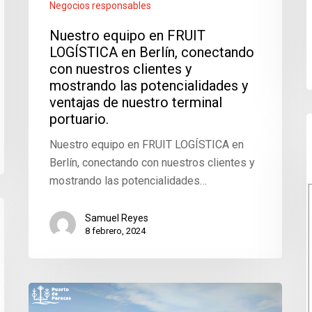
Negocios responsables
Nuestro equipo en FRUIT
LOGÍSTICA en Berlín, conectando
con nuestros clientes y
mostrando las potencialidades y
ventajas de nuestro terminal
portuario.
Nuestro equipo en FRUIT LOGÍSTICA en
Berlín, conectando con nuestros clientes y
mostrando las potencialidades…
Samuel Reyes
8 febrero, 2024