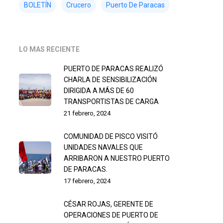
BOLETÍN
Crucero
Puerto De Paracas
LO MAS RECIENTE
PUERTO DE PARACAS REALIZÓ
CHARLA DE SENSIBILIZACIÓN
DIRIGIDA A MÁS DE 60
TRANSPORTISTAS DE CARGA
21 febrero, 2024
COMUNIDAD DE PISCO VISITÓ
UNIDADES NAVALES QUE
ARRIBARON A NUESTRO PUERTO
DE PARACAS.
17 febrero, 2024
CÉSAR ROJAS, GERENTE DE
OPERACIONES DE PUERTO DE