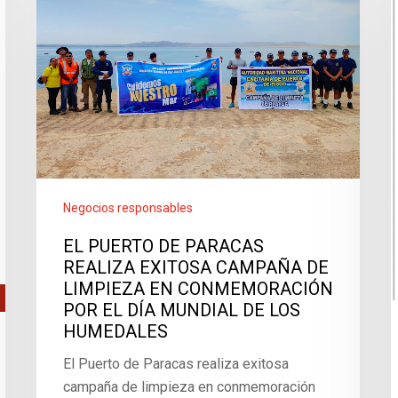
Negocios responsables
EL PUERTO DE PARACAS
REALIZA EXITOSA CAMPAÑA DE
LIMPIEZA EN CONMEMORACIÓN
POR EL DÍA MUNDIAL DE LOS
HUMEDALES
El Puerto de Paracas realiza exitosa
campaña de limpieza en conmemoración