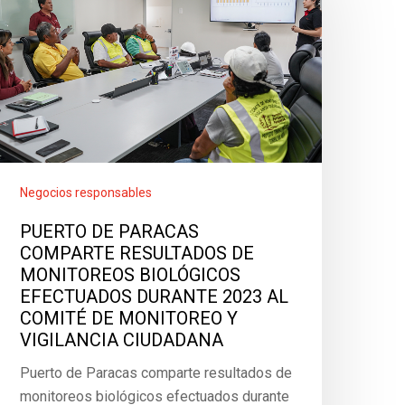
Negocios responsables
PUERTO DE PARACAS
COMPARTE RESULTADOS DE
MONITOREOS BIOLÓGICOS
EFECTUADOS DURANTE 2023 AL
COMITÉ DE MONITOREO Y
VIGILANCIA CIUDADANA
Puerto de Paracas comparte resultados de
monitoreos biológicos efectuados durante