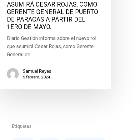
ASUMIRÁ CESAR ROJAS, COMO
GERENTE GENERAL DE PUERTO
DE PARACAS A PARTIR DEL
1ERO DE MAYO.
Diario Gestión informa sobre el nuevo rol
que asumirá Cesar Rojas, como Gerente
General de…
Samuel Reyes
5 febrero, 2024
Etiquetas