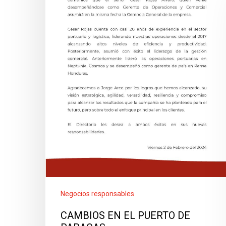
Negocios responsables
CAMBIOS EN EL PUERTO DE