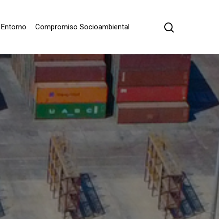
Entorno
Compromiso Socioambiental