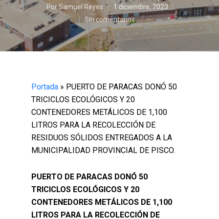
Por
Samuel Reyes
1 diciembre, 2023
Sin comentarios
Portada
»
PUERTO DE PARACAS DONÓ 50
TRICICLOS ECOLÓGICOS Y 20
CONTENEDORES METÁLICOS DE 1,100
LITROS PARA LA RECOLECCIÓN DE
RESIDUOS SÓLIDOS ENTREGADOS A LA
MUNICIPALIDAD PROVINCIAL DE PISCO.
PUERTO DE PARACAS DONÓ 50
TRICICLOS ECOLÓGICOS Y 20
CONTENEDORES METÁLICOS DE 1,100
LITROS PARA LA RECOLECCIÓN DE