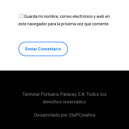
Guarda mi nombre, correo electrónico y web en
este navegador para la próxima vez que comente.
Terminal Portuario Paracas S.A. Todos los
derechos reservados.
Desarrollado por
StaffCreativa