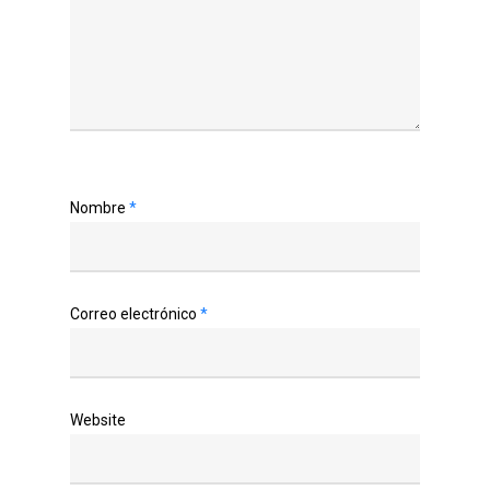
Nombre
*
Correo electrónico
*
Website