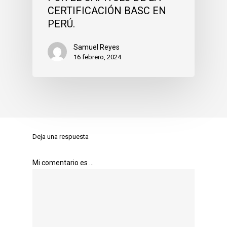
CERTIFICACIÓN BASC EN
PERÚ.
Samuel Reyes
16 febrero, 2024
Deja una respuesta
Mi comentario es ...