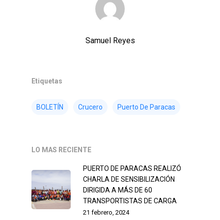
Samuel Reyes
Etiquetas
BOLETÍN
Crucero
Puerto De Paracas
LO MAS RECIENTE
PUERTO DE PARACAS REALIZÓ
CHARLA DE SENSIBILIZACIÓN
DIRIGIDA A MÁS DE 60
TRANSPORTISTAS DE CARGA
21 febrero, 2024