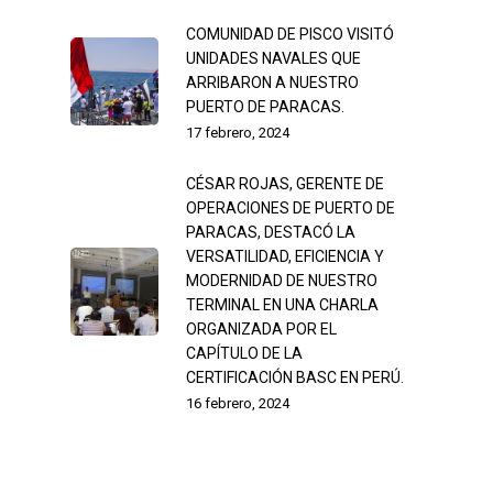
COMUNIDAD DE PISCO VISITÓ
UNIDADES NAVALES QUE
ARRIBARON A NUESTRO
PUERTO DE PARACAS.
17 febrero, 2024
CÉSAR ROJAS, GERENTE DE
OPERACIONES DE PUERTO DE
PARACAS, DESTACÓ LA
VERSATILIDAD, EFICIENCIA Y
MODERNIDAD DE NUESTRO
TERMINAL EN UNA CHARLA
ORGANIZADA POR EL
CAPÍTULO DE LA
CERTIFICACIÓN BASC EN PERÚ.
16 febrero, 2024
Negocios