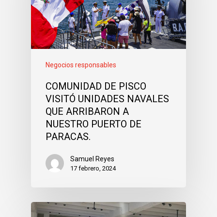
Negocios responsables
COMUNIDAD DE PISCO
VISITÓ UNIDADES NAVALES
QUE ARRIBARON A
NUESTRO PUERTO DE
PARACAS.
Samuel Reyes
17 febrero, 2024