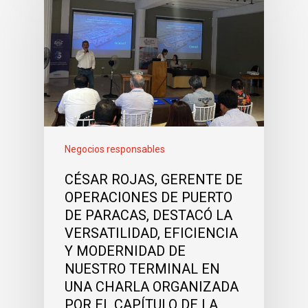
Negocios responsables
CÉSAR ROJAS, GERENTE DE
OPERACIONES DE PUERTO
DE PARACAS, DESTACÓ LA
VERSATILIDAD, EFICIENCIA
Y MODERNIDAD DE
NUESTRO TERMINAL EN
UNA CHARLA ORGANIZADA
POR EL CAPÍTULO DE LA