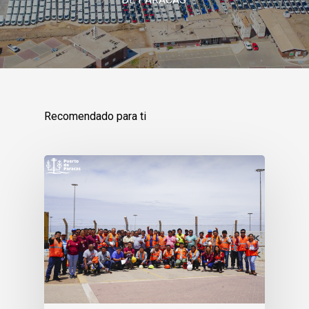
Recomendado para ti