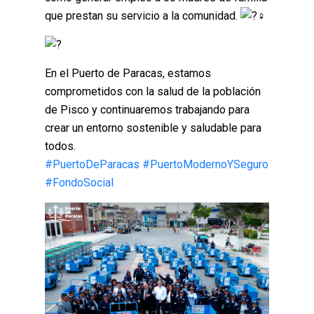
que prestan su servicio a la comunidad.
En el Puerto de Paracas, estamos
comprometidos con la salud de la población
de Pisco y continuaremos trabajando para
crear un entorno sostenible y saludable para
todos.
#PuertoDeParacas
#PuertoModernoYSeguro
#FondoSocial