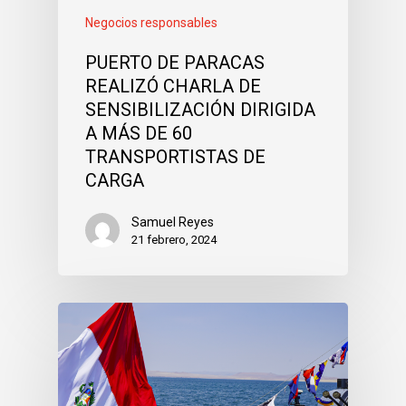
Negocios responsables
PUERTO DE PARACAS
REALIZÓ CHARLA DE
SENSIBILIZACIÓN DIRIGIDA
A MÁS DE 60
TRANSPORTISTAS DE
CARGA
Samuel Reyes
21 febrero, 2024