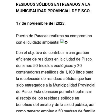
RESIDUOS SÓLIDOS ENTREGADOS A LA
MUNICIPALIDAD PROVINCIAL DE PISCO.
17 de noviembre del 2023.
Puerto de Paracas reafirma su compromiso
con el cuidado ambiental
Con el objetivo de contribuir a una gestión
eficiente de residuos en la ciudad de Pisco,
donamos 50 triciclos ecológicos y 20
contenedores metálicos de 1,100 litros para
la recolección de residuos sólidos que han
sido entregados a la Municipalidad Provincial
de Pisco. Esta donación permitirá optimizar
el recojo de los residuos sólidos en
beneficio del ornato y de la salud pública, así
como generar empleo a 50 madres de familia