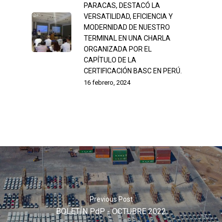
PARACAS, DESTACÓ LA
VERSATILIDAD, EFICIENCIA Y
MODERNIDAD DE NUESTRO
TERMINAL EN UNA CHARLA
ORGANIZADA POR EL
CAPÍTULO DE LA
CERTIFICACIÓN BASC EN PERÚ.
16 febrero, 2024
Previous Post
BOLETÍN PdP - OCTUBRE 2022