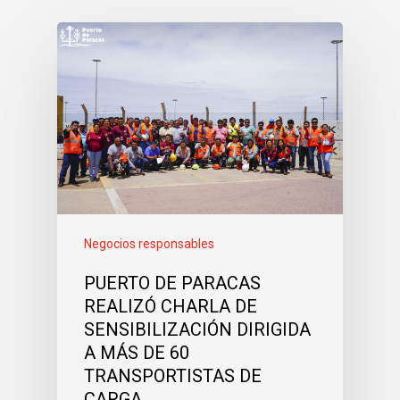
Negocios responsables
PUERTO DE PARACAS
REALIZÓ CHARLA DE
SENSIBILIZACIÓN DIRIGIDA
A MÁS DE 60
TRANSPORTISTAS DE
CARGA