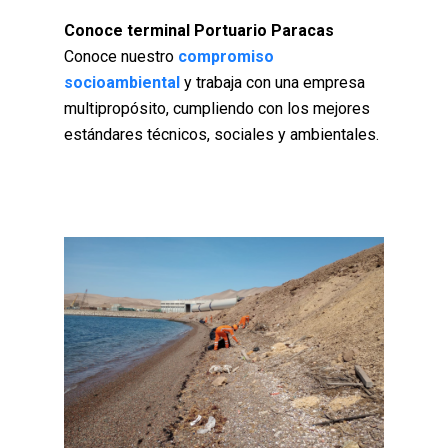
Conoce terminal Portuario Paracas
Conoce nuestro
compromiso
socioambiental
y trabaja con una empresa
multipropósito, cumpliendo con los mejores
estándares técnicos, sociales y ambientales.