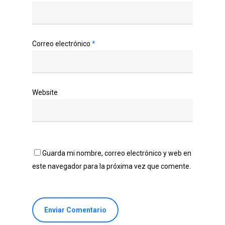
Correo electrónico
*
Website
Guarda mi nombre, correo electrónico y web en
este navegador para la próxima vez que comente.