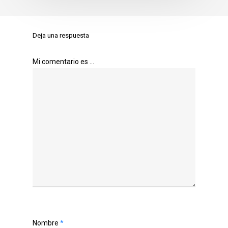
Deja una respuesta
Mi comentario es ...
Nombre
*