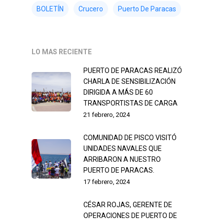
BOLETÍN
Crucero
Puerto De Paracas
LO MAS RECIENTE
PUERTO DE PARACAS REALIZÓ
CHARLA DE SENSIBILIZACIÓN
DIRIGIDA A MÁS DE 60
TRANSPORTISTAS DE CARGA
21 febrero, 2024
COMUNIDAD DE PISCO VISITÓ
UNIDADES NAVALES QUE
ARRIBARON A NUESTRO
PUERTO DE PARACAS.
17 febrero, 2024
CÉSAR ROJAS, GERENTE DE
OPERACIONES DE PUERTO DE