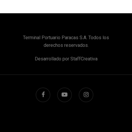
Terminal Portuario Paracas S.A. Todos los
derechos reservados.
Desarrollado por
StaffCreativa