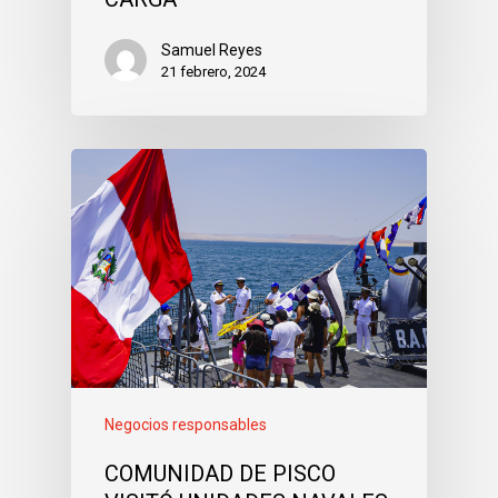
Samuel Reyes
21 febrero, 2024
Negocios responsables
COMUNIDAD DE PISCO