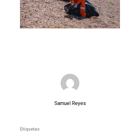
Samuel Reyes
Etiquetas