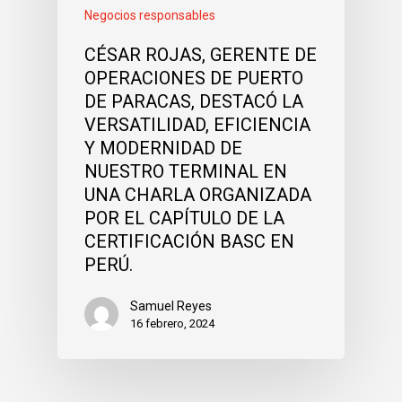
Negocios responsables
CÉSAR ROJAS, GERENTE DE
OPERACIONES DE PUERTO
DE PARACAS, DESTACÓ LA
VERSATILIDAD, EFICIENCIA
Y MODERNIDAD DE
NUESTRO TERMINAL EN
UNA CHARLA ORGANIZADA
POR EL CAPÍTULO DE LA
CERTIFICACIÓN BASC EN
PERÚ.
Samuel Reyes
16 febrero, 2024