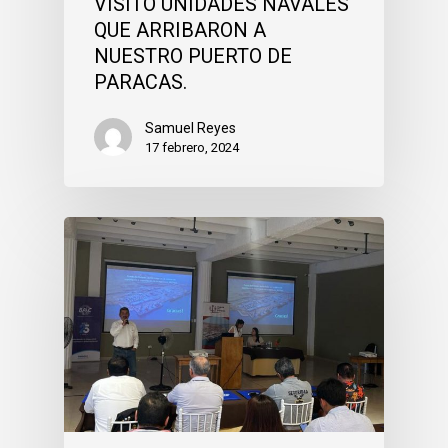
VISITÓ UNIDADES NAVALES
QUE ARRIBARON A
NUESTRO PUERTO DE
PARACAS.
Samuel Reyes
17 febrero, 2024