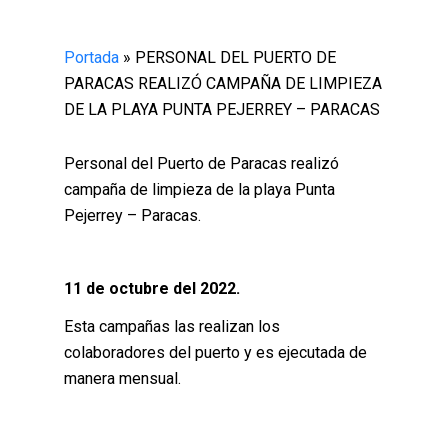
Portada
»
PERSONAL DEL PUERTO DE
PARACAS REALIZÓ CAMPAÑA DE LIMPIEZA
DE LA PLAYA PUNTA PEJERREY – PARACAS
Personal del Puerto de Paracas realizó
campaña de limpieza de la playa Punta
Pejerrey – Paracas.
11 de octubre del 2022.
Esta campañas las realizan los
colaboradores del puerto y es ejecutada de
manera mensual.