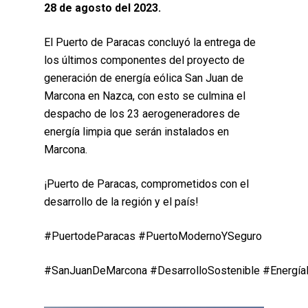
28 de agosto del 2023.
El Puerto de Paracas concluyó la entrega de
los últimos componentes del proyecto de
generación de energía eólica San Juan de
Marcona en Nazca, con esto se culmina el
despacho de los 23 aerogeneradores de
energía limpia que serán instalados en
Marcona.
¡Puerto de Paracas, comprometidos con el
desarrollo de la región y el país!
#PuertodeParacas #PuertoModernoYSeguro
#SanJuanDeMarcona #DesarrolloSostenible #Energía