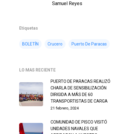
Samuel Reyes
Etiquetas
BOLETÍN
Crucero
Puerto De Paracas
LO MAS RECIENTE
PUERTO DE PARACAS REALIZÓ
CHARLA DE SENSIBILIZACIÓN
DIRIGIDA A MÁS DE 60
TRANSPORTISTAS DE CARGA
21 febrero, 2024
COMUNIDAD DE PISCO VISITÓ
UNIDADES NAVALES QUE