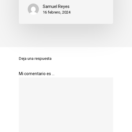
Samuel Reyes
16 febrero, 2024
Deja una respuesta
Mi comentario es ...