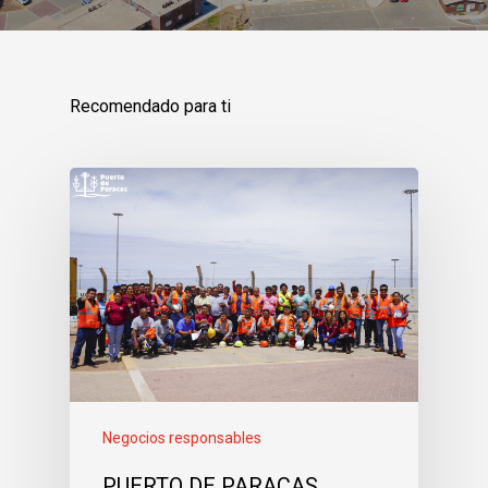
Recomendado para ti
Negocios responsables
PUERTO DE PARACAS