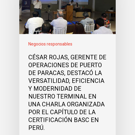
Negocios responsables
CÉSAR ROJAS, GERENTE DE
OPERACIONES DE PUERTO
DE PARACAS, DESTACÓ LA
VERSATILIDAD, EFICIENCIA
Y MODERNIDAD DE
NUESTRO TERMINAL EN
UNA CHARLA ORGANIZADA
POR EL CAPÍTULO DE LA
CERTIFICACIÓN BASC EN
PERÚ.