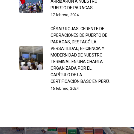
ARRIBARON A NUESTRO
PUERTO DE PARACAS.
17 febrero, 2024
CÉSAR ROJAS, GERENTE DE
OPERACIONES DE PUERTO DE
PARACAS, DESTACÓ LA
VERSATILIDAD, EFICIENCIA Y
MODERNIDAD DE NUESTRO
TERMINAL EN UNA CHARLA
ORGANIZADA POR EL
CAPÍTULO DE LA
CERTIFICACIÓN BASC EN PERÚ.
16 febrero, 2024