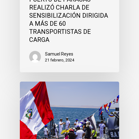
REALIZÓ CHARLA DE
SENSIBILIZACIÓN DIRIGIDA
A MÁS DE 60
TRANSPORTISTAS DE
CARGA
Samuel Reyes
21 febrero, 2024