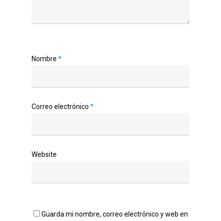
Nombre
*
Correo electrónico
*
Website
Guarda mi nombre, correo electrónico y web en