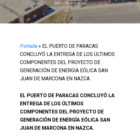
Sin comentarios
Portada
»
EL PUERTO DE PARACAS
CONCLUYÓ LA ENTREGA DE LOS ÚLTIMOS
COMPONENTES DEL PROYECTO DE
GENERACIÓN DE ENERGÍA EÓLICA SAN
JUAN DE MARCONA EN NAZCA.
EL PUERTO DE PARACAS CONCLUYÓ LA
ENTREGA DE LOS ÚLTIMOS
COMPONENTES DEL PROYECTO DE
GENERACIÓN DE ENERGÍA EÓLICA SAN
JUAN DE MARCONA EN NAZCA.