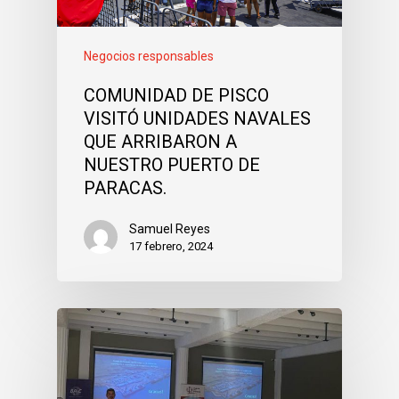
Negocios responsables
COMUNIDAD DE PISCO
VISITÓ UNIDADES NAVALES
QUE ARRIBARON A
NUESTRO PUERTO DE
PARACAS.
Samuel Reyes
17 febrero, 2024