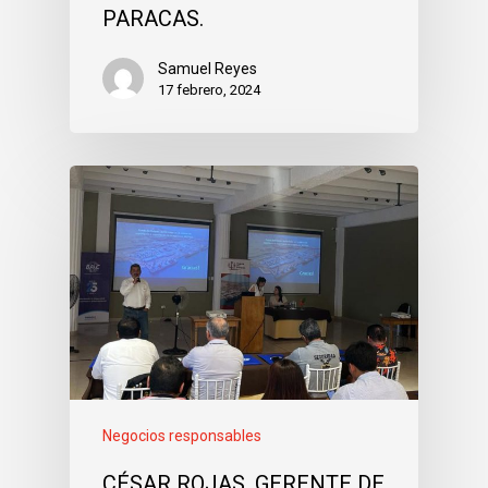
PARACAS.
Samuel Reyes
17 febrero, 2024
Negocios responsables
CÉSAR ROJAS, GERENTE DE