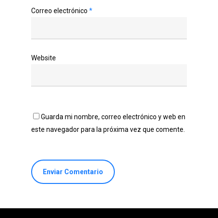
Correo electrónico
*
Website
Guarda mi nombre, correo electrónico y web en
este navegador para la próxima vez que comente.