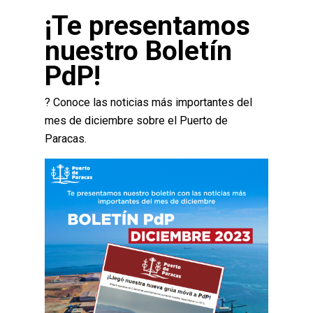
¡Te presentamos
nuestro Boletín
PdP!
? Conoce las noticias más importantes del
mes de diciembre sobre el Puerto de
Paracas.