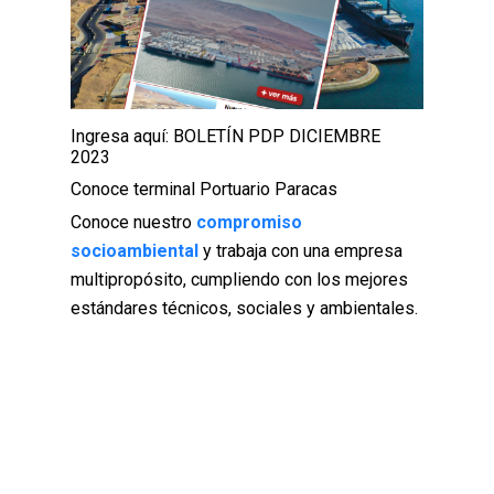
Ingresa aquí: BOLETÍN PDP DICIEMBRE
2023
Conoce terminal Portuario Paracas
Conoce nuestro
compromiso
socioambiental
y trabaja con una empresa
multipropósito, cumpliendo con los mejores
estándares técnicos, sociales y ambientales.