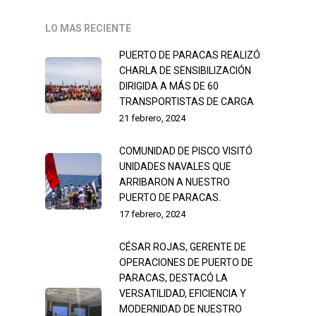
LO MAS RECIENTE
PUERTO DE PARACAS REALIZÓ
CHARLA DE SENSIBILIZACIÓN
DIRIGIDA A MÁS DE 60
TRANSPORTISTAS DE CARGA
21 febrero, 2024
COMUNIDAD DE PISCO VISITÓ
UNIDADES NAVALES QUE
ARRIBARON A NUESTRO
PUERTO DE PARACAS.
17 febrero, 2024
CÉSAR ROJAS, GERENTE DE
OPERACIONES DE PUERTO DE
PARACAS, DESTACÓ LA
VERSATILIDAD, EFICIENCIA Y
MODERNIDAD DE NUESTRO