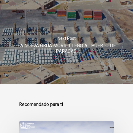
Next Post
LA NUEVA GRÚA MÓVIL LLEGÓ AL PUERTO DE
PARACAS.
Negocios
Responsables
Recomendado para ti
Entorno
Compromiso