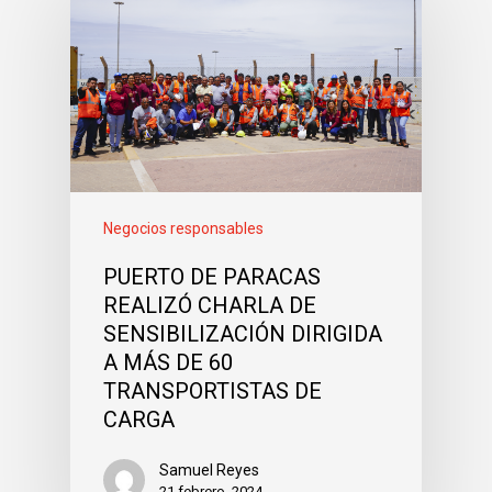
Socioambient
Negocios responsables
PUERTO DE PARACAS
REALIZÓ CHARLA DE
SENSIBILIZACIÓN DIRIGIDA
A MÁS DE 60
TRANSPORTISTAS DE
CARGA
Samuel Reyes
21 febrero, 2024