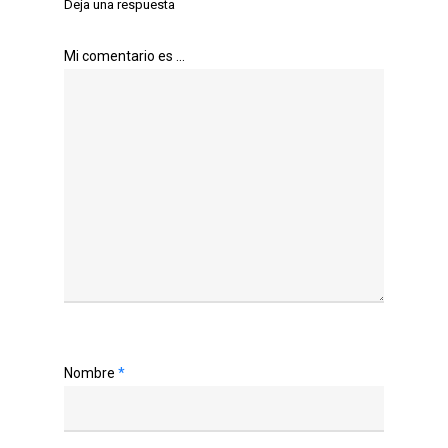
Deja una respuesta
Mi comentario es ...
Nombre
*