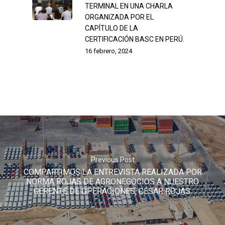
TERMINAL EN UNA CHARLA
ORGANIZADA POR EL
CAPÍTULO DE LA
CERTIFICACIÓN BASC EN PERÚ.
16 febrero, 2024
Previous Post
COMPARTIMOS LA ENTREVISTA REALIZADA POR
NORMA ROJAS DE AGRONEGOCIOS A NUESTRO
GERENTE DE OPERACIONES, CÉSAR ROJAS.