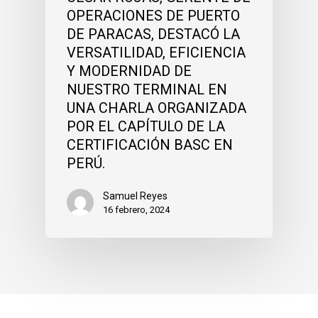
OPERACIONES DE PUERTO
DE PARACAS, DESTACÓ LA
VERSATILIDAD, EFICIENCIA
Y MODERNIDAD DE
NUESTRO TERMINAL EN
UNA CHARLA ORGANIZADA
POR EL CAPÍTULO DE LA
CERTIFICACIÓN BASC EN
PERÚ.
Samuel Reyes
16 febrero, 2024