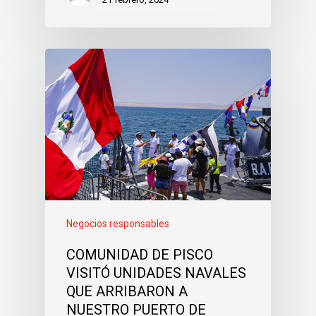
Negocios responsables
COMUNIDAD DE PISCO
VISITÓ UNIDADES NAVALES
QUE ARRIBARON A
NUESTRO PUERTO DE