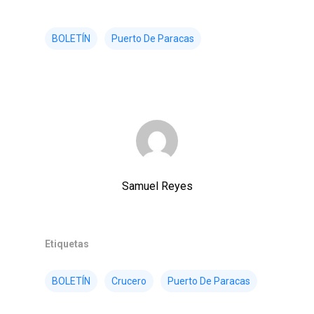
BOLETÍN
Puerto De Paracas
Samuel Reyes
Etiquetas
BOLETÍN
Crucero
Puerto De Paracas